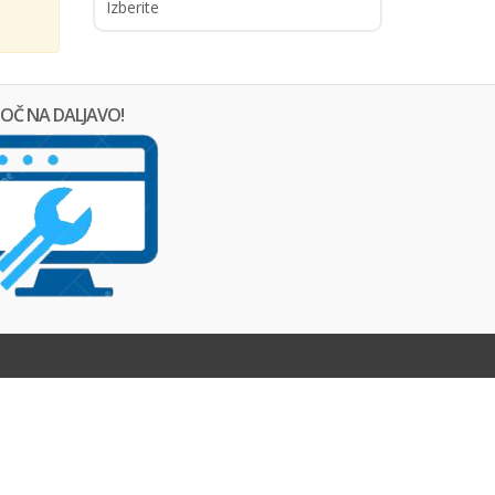
Izberite
OČ NA DALJAVO!