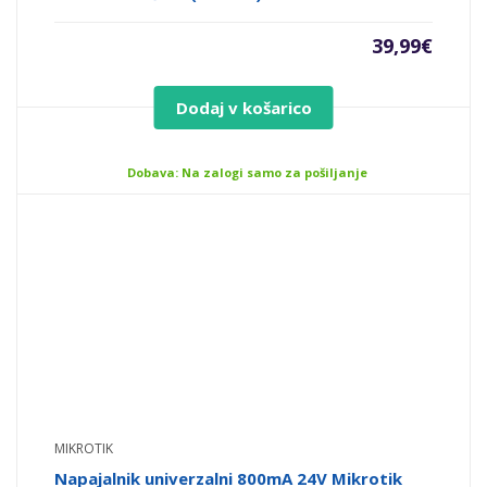
39,99
€
Dodaj v košarico
Dobava: Na zalogi samo za pošiljanje
MIKROTIK
Napajalnik univerzalni 800mA 24V Mikrotik