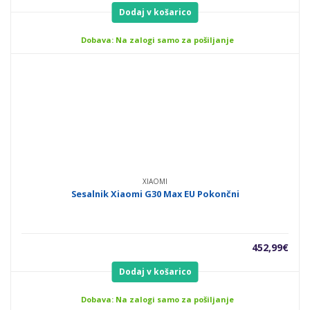
Dodaj v košarico
Dobava: Na zalogi samo za pošiljanje
XIAOMI
Sesalnik Xiaomi G30 Max EU Pokončni
452,99
€
Dodaj v košarico
Dobava: Na zalogi samo za pošiljanje