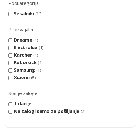
Podkategorija
Sesalniki
13
Proizvajalec
Dreame
1
Electrolux
1
Karcher
1
Roborock
4
Samsung
1
Xiaomi
5
Stanje zaloge
1 dan
6
Na zalogi samo za pošiljanje
7