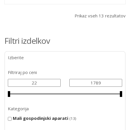
Prikaz vseh 13 rezultatov
Filtri izdelkov
Izberite
Filtriraj po ceni
Kategorija
Mali gospodinjski aparati
13