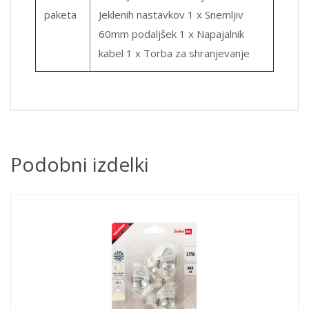
paketa
Jeklenih nastavkov 1 x Snemljiv
60mm podaljšek 1 x Napajalnik
kabel 1 x Torba za shranjevanje
Podobni izdelki