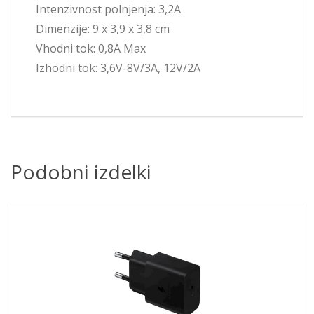
Intenzivnost polnjenja: 3,2A
Dimenzije: 9 x 3,9 x 3,8 cm
Vhodni tok: 0,8A Max
Izhodni tok: 3,6V-8V/3A, 12V/2A
Podobni izdelki