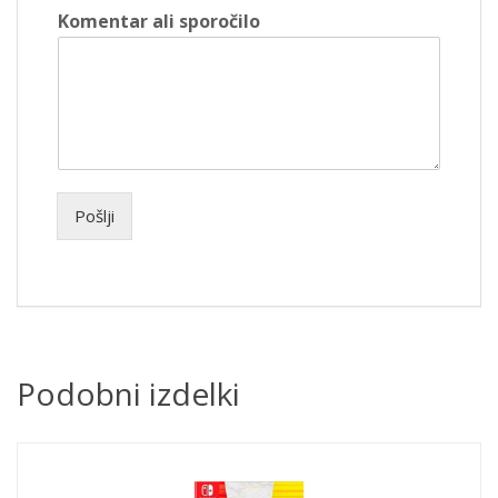
Komentar ali sporočilo
Pošlji
Podobni izdelki