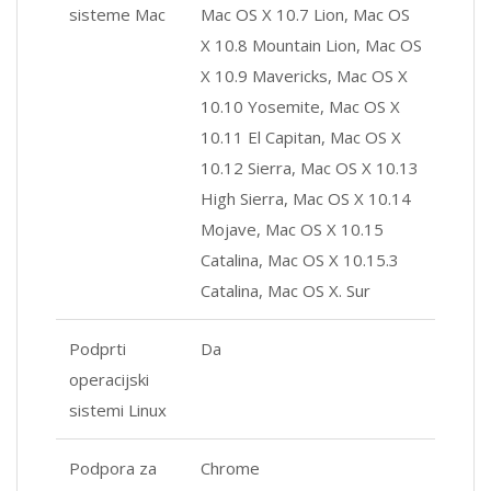
sisteme Mac
Mac OS X 10.7 Lion, Mac OS
X 10.8 Mountain Lion, Mac OS
X 10.9 Mavericks, Mac OS X
10.10 Yosemite, Mac OS X
10.11 El Capitan, Mac OS X
10.12 Sierra, Mac OS X 10.13
High Sierra, Mac OS X 10.14
Mojave, Mac OS X 10.15
Catalina, Mac OS X 10.15.3
Catalina, Mac OS X. Sur
Podprti
Da
operacijski
sistemi Linux
Podpora za
Chrome