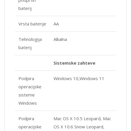
baterij
Vrsta baterije
AA
Tehnologija
Alkalna
baterij
Sistemske zahteve
Podpira
Windows 10,Windows 11
operacijske
sisteme
Windows
Podpira
Mac OS X 10.5 Leopard, Mac
operacijske
OS X 10.6 Snow Leopard,