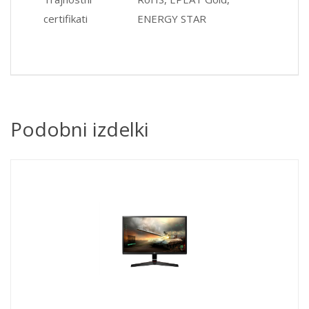
certifikati
ENERGY STAR
Podobni izdelki