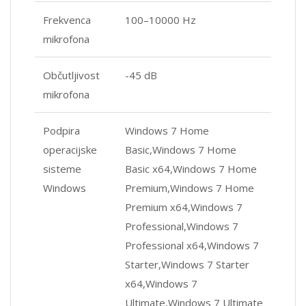
Frekvenca
100–10000 Hz
mikrofona
Občutljivost
-45 dB
mikrofona
Podpira
Windows 7 Home
operacijske
Basic,Windows 7 Home
sisteme
Basic x64,Windows 7 Home
Windows
Premium,Windows 7 Home
Premium x64,Windows 7
Professional,Windows 7
Professional x64,Windows 7
Starter,Windows 7 Starter
x64,Windows 7
Ultimate,Windows 7 Ultimate