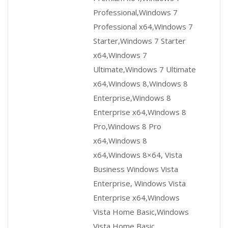
Professional,Windows 7
Professional x64,Windows 7
Starter,Windows 7 Starter
x64,Windows 7
Ultimate,Windows 7 Ultimate
x64,Windows 8,Windows 8
Enterprise,Windows 8
Enterprise x64,Windows 8
Pro,Windows 8 Pro
x64,Windows 8
x64,Windows 8×64, Vista
Business Windows Vista
Enterprise, Windows Vista
Enterprise x64,Windows
Vista Home Basic,Windows
Vista Home Basic