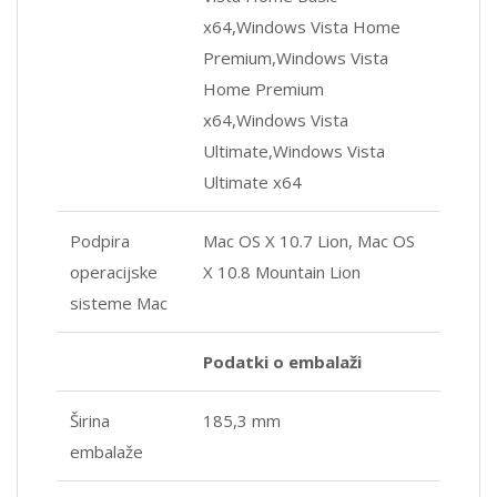
x64,Windows Vista Home
Premium,Windows Vista
Home Premium
x64,Windows Vista
Ultimate,Windows Vista
Ultimate x64
Podpira
Mac OS X 10.7 Lion, Mac OS
operacijske
X 10.8 Mountain Lion
sisteme Mac
Podatki o embalaži
Širina
185,3 mm
embalaže