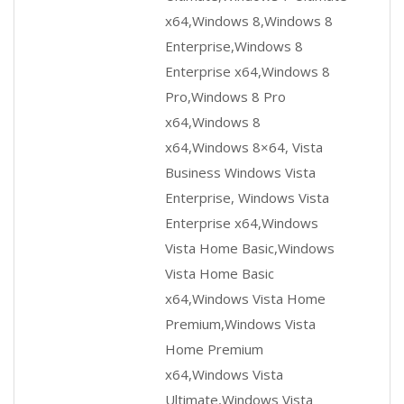
x64,Windows 8,Windows 8
Enterprise,Windows 8
Enterprise x64,Windows 8
Pro,Windows 8 Pro
x64,Windows 8
x64,Windows 8×64, Vista
Business Windows Vista
Enterprise, Windows Vista
Enterprise x64,Windows
Vista Home Basic,Windows
Vista Home Basic
x64,Windows Vista Home
Premium,Windows Vista
Home Premium
x64,Windows Vista
Ultimate,Windows Vista