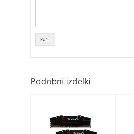
Pošlji
Podobni izdelki