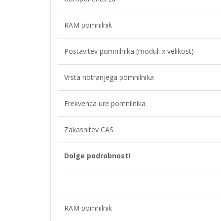
RAM pomnilnik
Postavitev pomnilnika (moduli x velikost)
Vrsta notranjega pomnilnika
Frekvenca ure pomnilnika
Zakasnitev CAS
Dolge podrobnosti
RAM pomnilnik