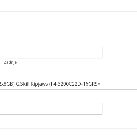
Zadnje