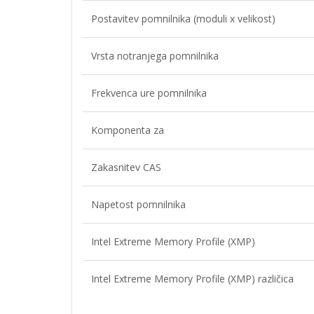
Postavitev pomnilnika (moduli x velikost)
Vrsta notranjega pomnilnika
Frekvenca ure pomnilnika
Komponenta za
Zakasnitev CAS
Napetost pomnilnika
Intel Extreme Memory Profile (XMP)
Intel Extreme Memory Profile (XMP) različica