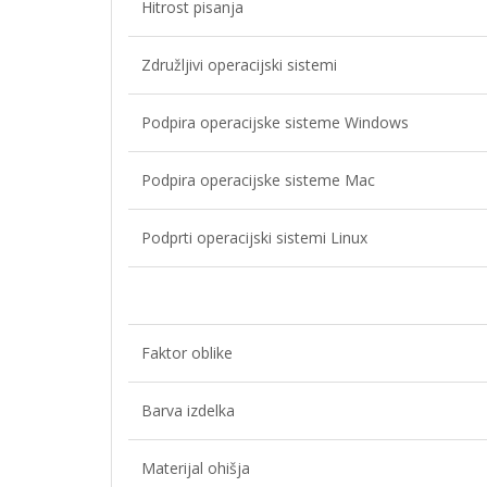
Hitrost pisanja
Združljivi operacijski sistemi
Podpira operacijske sisteme Windows
Podpira operacijske sisteme Mac
Podprti operacijski sistemi Linux
Faktor oblike
Barva izdelka
Materijal ohišja