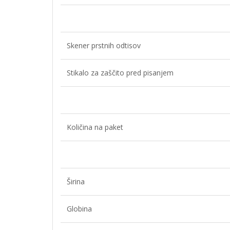
Skener prstnih odtisov
Stikalo za zaščito pred pisanjem
Količina na paket
Širina
Globina