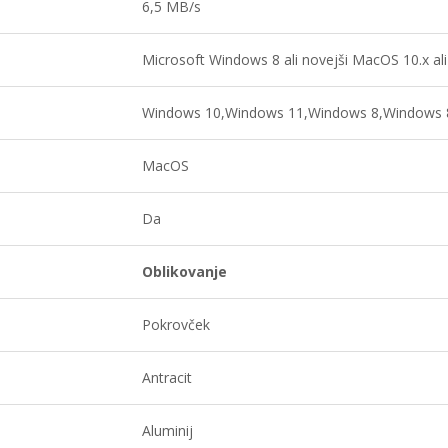
6,5 MB/s
Microsoft Windows 8 ali novejši MacOS 10.x ali
Windows 10,Windows 11,Windows 8,Windows 
MacOS
Da
Oblikovanje
Pokrovček
Antracit
Aluminij