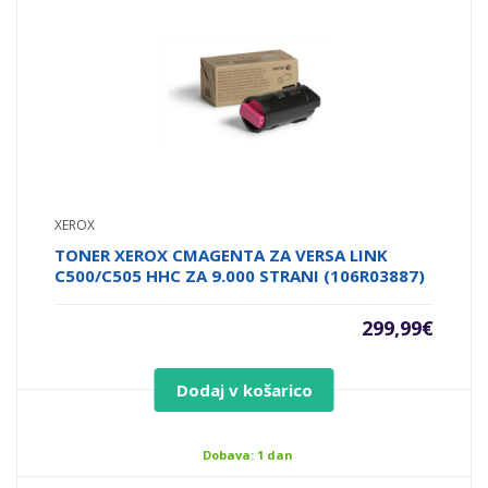
XEROX
TONER XEROX CMAGENTA ZA VERSA LINK
C500/C505 HHC ZA 9.000 STRANI (106R03887)
299,99
€
Dodaj v košarico
Dobava: 1 dan