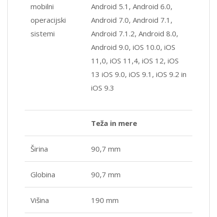
mobilni
Android 5.1, Android 6.0,
operacijski
Android 7.0, Android 7.1,
sistemi
Android 7.1.2, Android 8.0,
Android 9.0, iOS 10.0, iOS
11,0, iOS 11,4, iOS 12, iOS
13 iOS 9.0, iOS 9.1, iOS 9.2 in
iOS 9.3
Teža in mere
Širina
90,7 mm
Globina
90,7 mm
Višina
190 mm