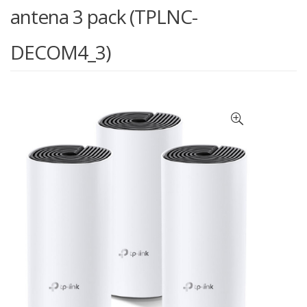
antena 3 pack (TPLNC-
DECOM4_3)