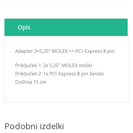
Opis
Adapter 2×5,25” MOLEX => PCI-Express 8 pin
Priključek 1: 2x 5,25” MOLEX moški
Priključek 2: 1x PCI-Express 8 pin ženski
Dolžina 15 cm
Podobni izdelki