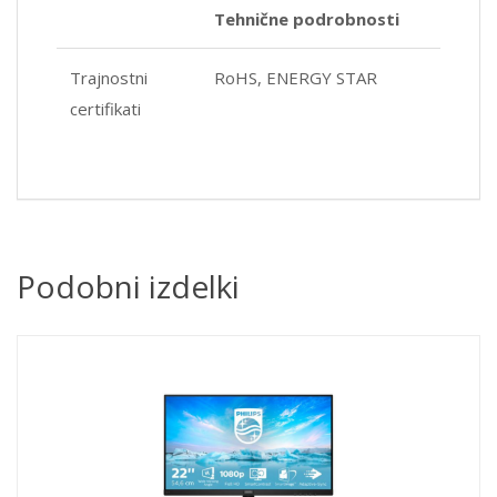
Tehnične podrobnosti
Trajnostni
RoHS, ENERGY STAR
certifikati
Podobni izdelki