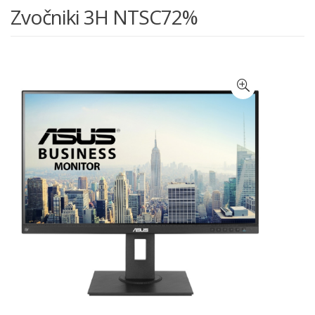
Zvočniki 3H NTSC72%